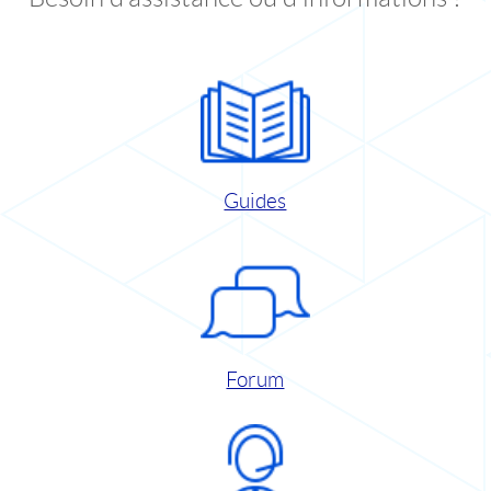
Guides
Forum